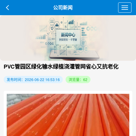
公司新闻
Toggl
navig
PVC管园区绿化输水绿植浇灌管网省心又抗老化
发布时间：2026-06-22 16:53:16
浏览量：62