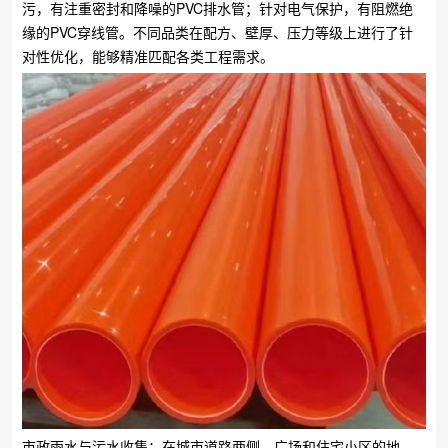
污，有注重密封和降噪的PVC排水管；针对电气保护，有阻燃绝
缘的PVC穿线管。不同品类在配方、壁厚、压力等级上进行了针
对性优化，能够精准匹配各类工程需求。
市政雨水与污水收集：在城市道路两侧、广场和住宅小区的地