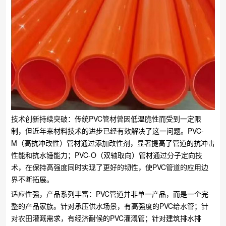
技术创新持续突破：传统PVC管材曾因低温脆性而受到一定限
制，但近年来材料技术的进步已经有效解决了这一问题。PVC-
M（高抗冲改性）管材通过添加改性剂，显著提高了管道的抗冲击
性能和抗水锤能力；PVC-O（双轴取向）管材通过分子定向技
术，在保持高强度同时实现了更好的韧性，使PVC管道的应用边
界不断拓展。
适应性强，产品系列丰富：PVC管道并非单一产品，而是一个完
整的产品家族。针对承压供水场景，有高强度的PVC给水管；针
对农田灌溉需求，有经济耐候的PVC灌溉管；针对建筑排水排