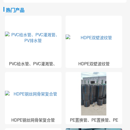
热门产品
PVC给水管、PVC灌溉管、
HDPE双壁波纹管
PV排水管
HDPE钢丝网骨架复合管
PE置换管、PE置换管、PE
置换管厂家、PE管厂家