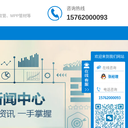
咨询热线
纹管、MPP管材等
15762000093
欢迎来到我们网站
在线咨询
张经理
电话咨询
15762000093