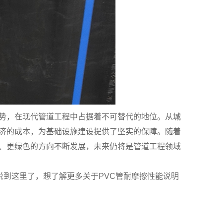
优势，在现代管道工程中占据着不可替代的地位。从城
经济的成本，为基础设施建设提供了坚实的保障。随着
用、更绿色的方向不断发展，未来仍将是管道工程领域
说到这里了，想了解更多关于PVC管耐摩擦性能说明