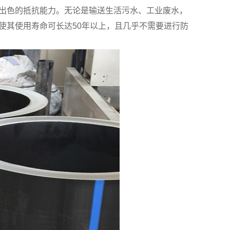
有出色的抵抗能力。无论是输送生活污水、工业废水，
使其使用寿命可长达50年以上，且几乎不需要进行防