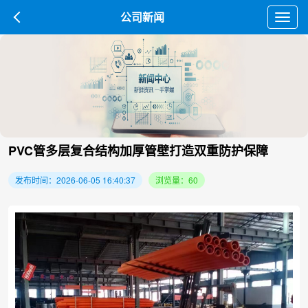
公司新闻
Toggl
navig
PVC管多层复合结构加厚管壁打造双重防护保障
发布时间：2026-06-05 16:40:37
浏览量：60