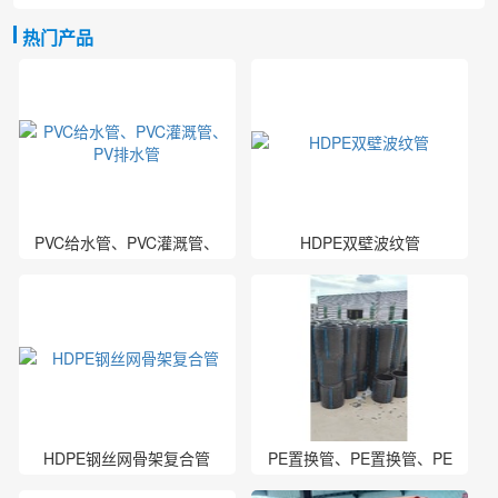
热门产品
PVC给水管、PVC灌溉管、
HDPE双壁波纹管
PV排水管
HDPE钢丝网骨架复合管
PE置换管、PE置换管、PE
置换管厂家、PE管厂家